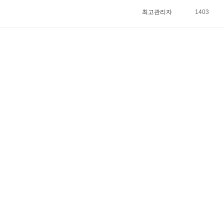
최고관리자
1403