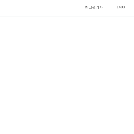
최고관리자
1403