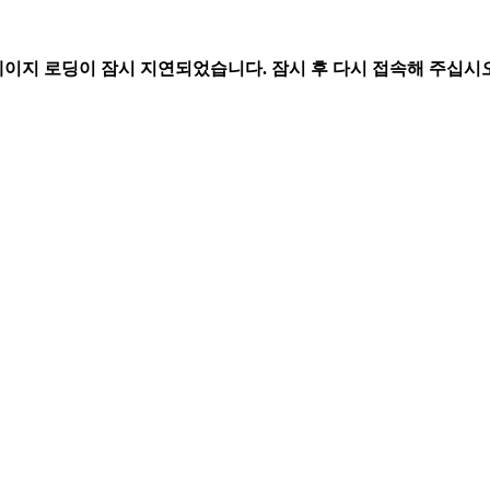
페이지 로딩이 잠시 지연되었습니다. 잠시 후 다시 접속해 주십시오