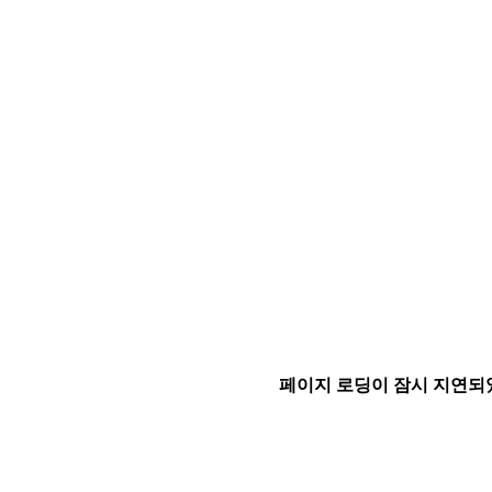
페이지 로딩이 잠시 지연되었