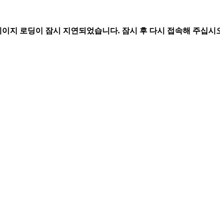
페이지 로딩이 잠시 지연되었습니다. 잠시 후 다시 접속해 주십시오