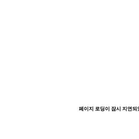
페이지 로딩이 잠시 지연되었