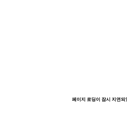
페이지 로딩이 잠시 지연되었