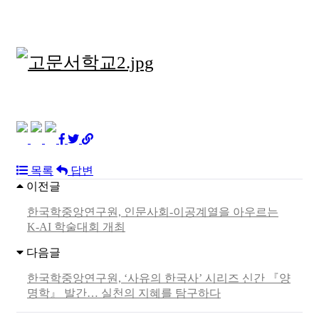
목록
답변
이전글
한국학중앙연구원, 인문사회-이공계열을 아우르는
K-AI 학술대회 개최
다음글
한국학중앙연구원, ‘사유의 한국사’ 시리즈 신간 『양
명학』 발간… 실천의 지혜를 탐구하다