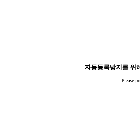
자동등록방지를 위해
Please p